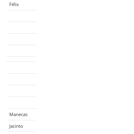
Félix
Manecas
Jacinto