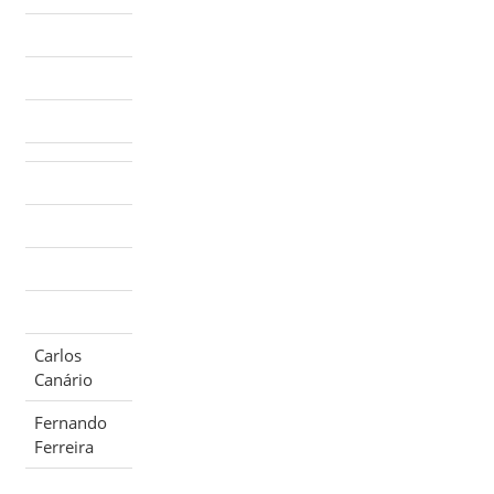
Carlos
Canário
Fernando
Ferreira