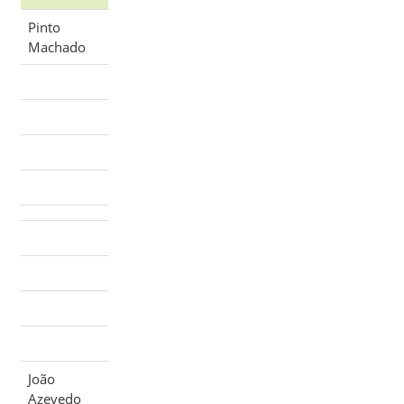
Pinto
Machado
João
Azevedo