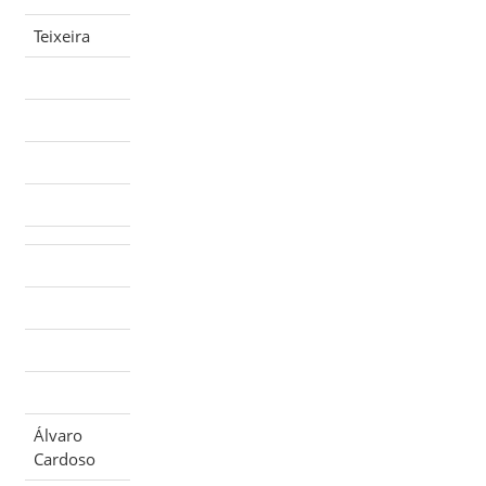
Teixeira
Álvaro
Cardoso