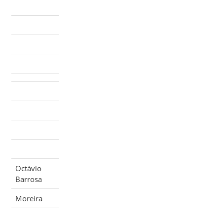
Octávio
Barrosa
Moreira