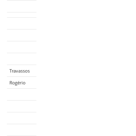
Travassos
Rogério