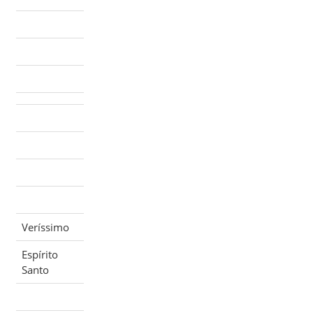
Veríssimo
Espírito
Santo